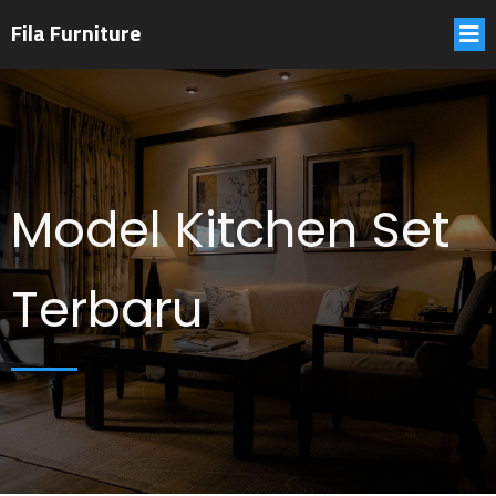
Fila Furniture
Model Kitchen Set
Terbaru