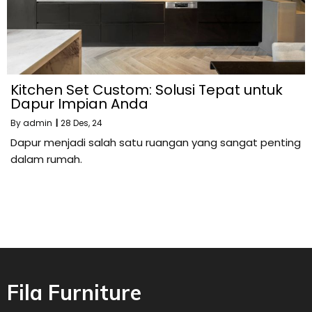
Kitchen Set Custom: Solusi Tepat untuk
Dapur Impian Anda
By
admin
|
28
Des, 24
Dapur menjadi salah satu ruangan yang sangat penting
dalam rumah.
Fila Furniture