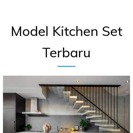
Model Kitchen Set
Terbaru