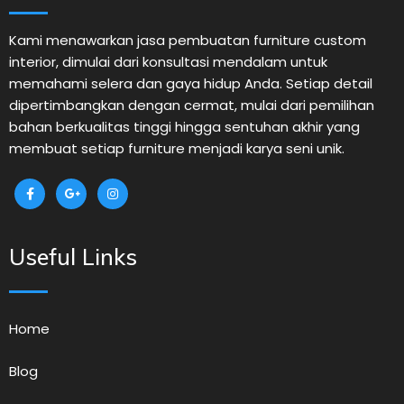
Kami menawarkan jasa pembuatan furniture custom
interior, dimulai dari konsultasi mendalam untuk
memahami selera dan gaya hidup Anda. Setiap detail
dipertimbangkan dengan cermat, mulai dari pemilihan
bahan berkualitas tinggi hingga sentuhan akhir yang
membuat setiap furniture menjadi karya seni unik.
Useful Links
Home
Blog