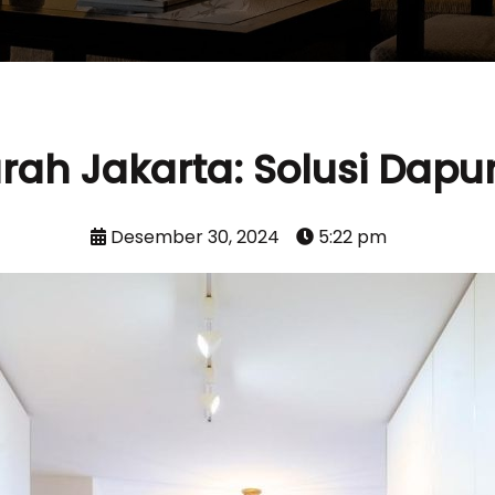
urah Jakarta: Solusi Dap
Desember 30, 2024
5:22 pm