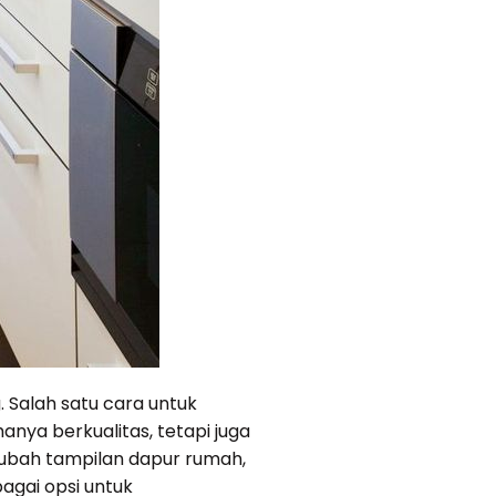
 Salah satu cara untuk
anya berkualitas, tetapi juga
ubah tampilan dapur rumah,
agai opsi untuk