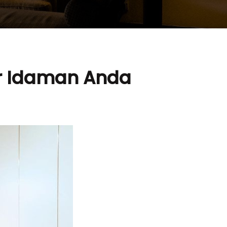
ur Idaman Anda