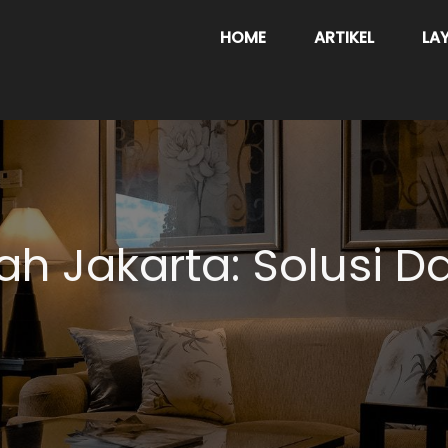
HOME
ARTIKEL
LA
ah Jakarta: Solusi 