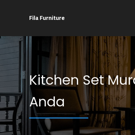
Fila Furniture
Kitchen Set Mur
Anda