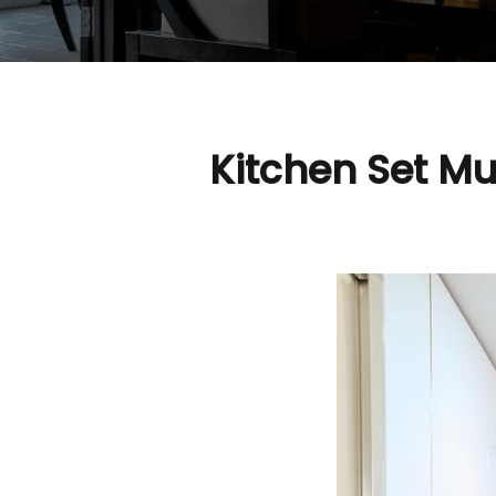
Kitchen Set M