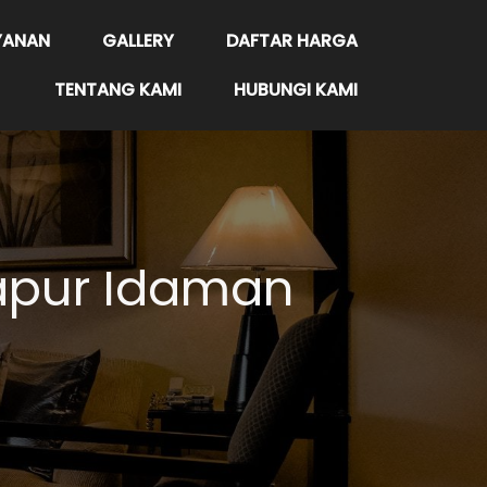
YANAN
GALLERY
DAFTAR HARGA
TENTANG KAMI
HUBUNGI KAMI
Dapur Idaman